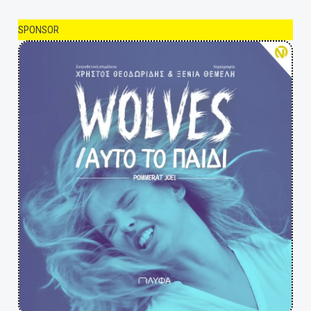
SPONSOR