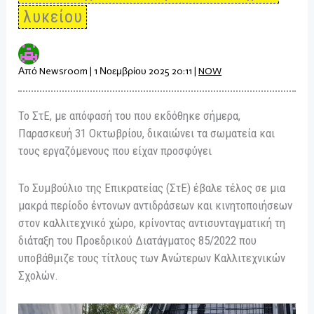
λυκείου
Από
Newsroom
|
1 Νοεμβρίου 2025 20:11
|
NOW
Το ΣτΕ, με απόφασή του που εκδόθηκε σήμερα,
Παρασκευή 31 Οκτωβρίου, δικαιώνει τα σωματεία και
τους εργαζόμενους που είχαν προσφύγει
Το Συμβούλιο της Επικρατείας (ΣτΕ) έβαλε τέλος σε μια
μακρά περίοδο έντονων αντιδράσεων και κινητοποιήσεων
στον καλλιτεχνικό χώρο, κρίνοντας αντισυνταγματική τη
διάταξη του Προεδρικού Διατάγματος 85/2022 που
υποβάθμιζε τους τίτλους των Ανώτερων Καλλιτεχνικών
Σχολών.