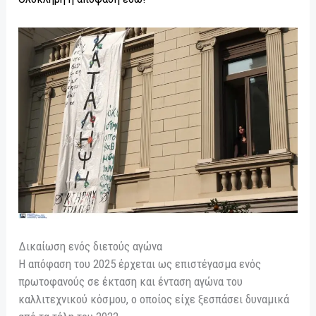
Δικαίωση ενός διετούς αγώνα
Η απόφαση του 2025 έρχεται ως επιστέγασμα ενός
πρωτοφανούς σε έκταση και ένταση αγώνα του
καλλιτεχνικού κόσμου, ο οποίος είχε ξεσπάσει δυναμικά