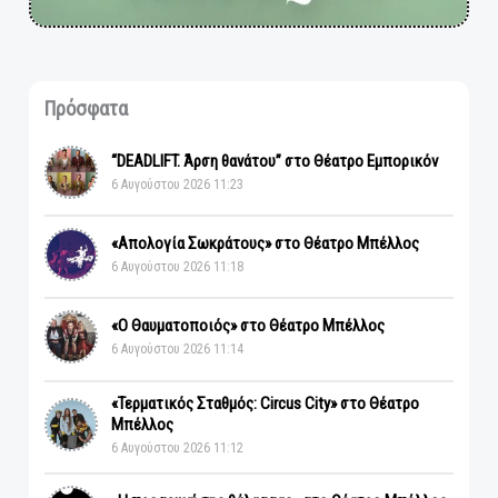
Πρόσφατα
“DEADLIFT. Άρση θανάτου” στο Θέατρο Εμπορικόν
6 Αυγούστου 2026 11:23
«Απολογία Σωκράτους» στο Θέατρο Μπέλλος
6 Αυγούστου 2026 11:18
«Ο Θαυματοποιός» στο Θέατρο Μπέλλος
6 Αυγούστου 2026 11:14
«Τερματικός Σταθμός: Circus City» στο Θέατρο
Μπέλλος
6 Αυγούστου 2026 11:12