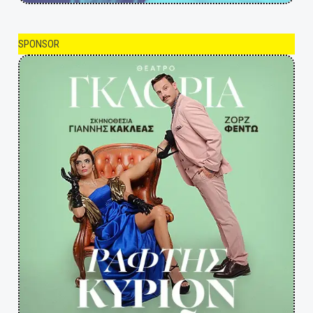
SPONSOR