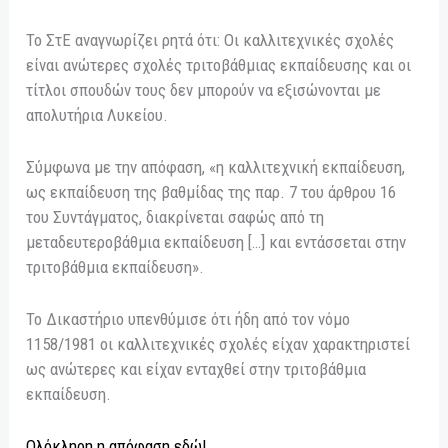
Το ΣτΕ αναγνωρίζει ρητά ότι: Οι καλλιτεχνικές σχολές
είναι ανώτερες σχολές τριτοβάθμιας εκπαίδευσης και οι
τίτλοι σπουδών τους δεν μπορούν να εξισώνονται με
απολυτήρια Λυκείου.
Σύμφωνα με την απόφαση, «η καλλιτεχνική εκπαίδευση,
ως εκπαίδευση της βαθμίδας της παρ. 7 του άρθρου 16
του Συντάγματος, διακρίνεται σαφώς από τη
μεταδευτεροβάθμια εκπαίδευση […] και εντάσσεται στην
τριτοβάθμια εκπαίδευση».
Το Δικαστήριο υπενθύμισε ότι ήδη από τον νόμο
1158/1981 οι καλλιτεχνικές σχολές είχαν χαρακτηριστεί
ως ανώτερες και είχαν ενταχθεί στην τριτοβάθμια
εκπαίδευση.
Ολόκληρη η απόφαση εδώ!