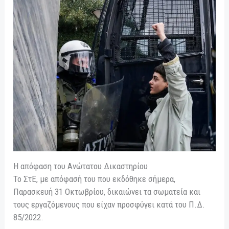
Η απόφαση του Ανώτατου Δικαστηρίου
Το ΣτΕ, με απόφασή του που εκδόθηκε σήμερα,
Παρασκευή 31 Οκτωβρίου, δικαιώνει τα σωματεία και
τους εργαζόμενους που είχαν προσφύγει κατά του Π.Δ.
85/2022.