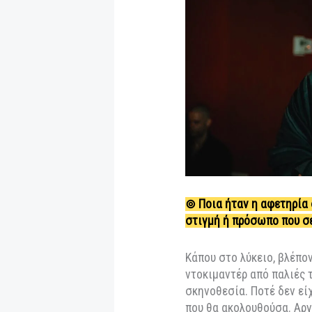
που δοκιμάζει διαρ