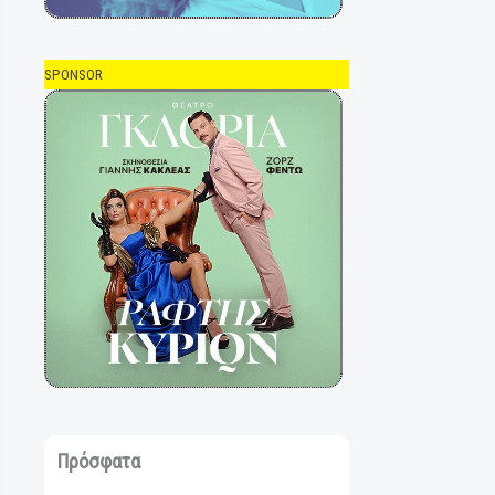
SPONSOR