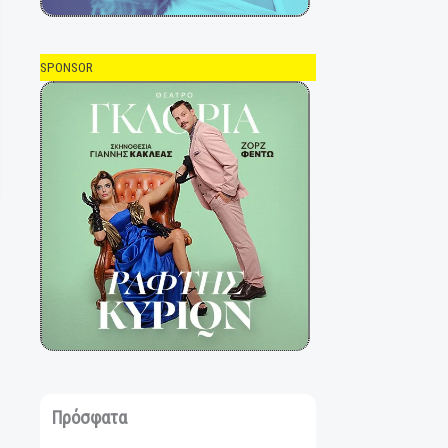
SPONSOR