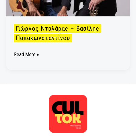
Γιώργος Νταλάρας – Βασίλης
Παπακωνσταντίνου
Read More »