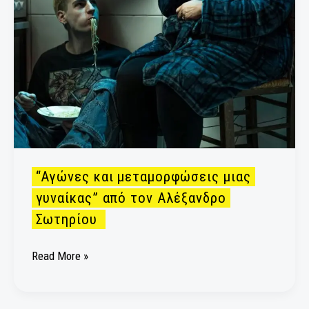
“Αγώνες και μεταμορφώσεις μιας
γυναίκας” από τον Αλέξανδρο
Σωτηρίου
Read More »