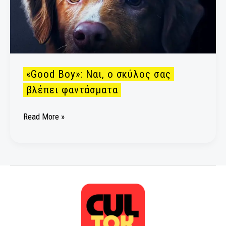
«Good Boy»: Ναι, ο σκύλος σας
βλέπει φαντάσματα
Read More »