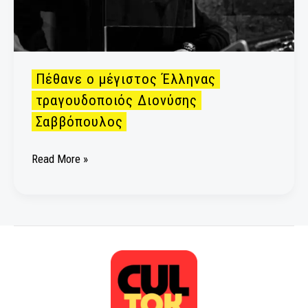
Πέθανε ο μέγιστος Έλληνας
τραγουδοποιός Διονύσης
Σαββόπουλος
Read More »