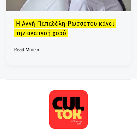
Η Αγνή Παπαδέλη-Ρωσσέτου κάνει
την αναπνοή χορό
Read More »