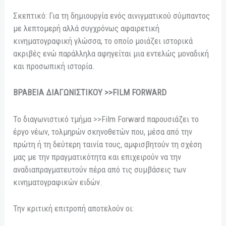
Σκεπτικό: Για τη δημιουργία ενός αινιγματικού σύμπαντος
με λεπτομερή αλλά συγχρόνως αφαιρετική
κινηματογραφική γλώσσα, το οποίο μοιάζει ιστορικά
ακριβές ενώ παράλληλα αφηγείται μια εντελώς μοναδική
και προσωπική ιστορία.
ΒΡΑΒΕΙΑ ΔΙΑΓΩΝΙΣΤΙΚΟΥ >>FILM FORWARD
Το διαγωνιστικό τμήμα >>Film Forward παρουσιάζει το
έργο νέων, τολμηρών σκηνοθετών που, μέσα από την
πρώτη ή τη δεύτερη ταινία τους, αμφισβητούν τη σχέση
μας με την πραγματικότητα και επιχειρούν να την
αναδιαπραγματευτούν πέρα από τις συμβάσεις των
κινηματογραφικών ειδών.
Την κριτική επιτροπή αποτελούν οι: