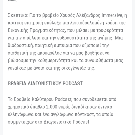
Σκεπτικό: Για το βραβείο Χρυσός Αλέξανδρος Immersive, η
κριτική επιτροπή επέλεξε μια λεπτοδουλεμένη χρήση της
Εικονικής Πραγματικότητας, που μιλάει με τρυφερότητα
για την απώλεια και την ευθραυστότητα της μνήμης. Μια
διαδραστική, ποιητική εμπειρία που αξιοποιεί την
αισθητική της ακουαρέλας για να μας βοηθήσει να
βιώσουμε την καθημερινότητα και τα συναισθήματα μιας
γυναίκας με άνοια και της οικογένειάς της.
ΒΡΑΒΕΙΑ ΔΙΑΓΩΝΙΣΤΙΚΟΥ PODCAST
Το Βραβείο Καλύτερου Podcast, που συνοδεύεται από
χρηματικό έπαθλο 2.000 ευρώ, διεκδίκησαν έντεκα
ελληνόφωνα και ένα αγγλόφωνο πόντκαστ, τα οποία
συμμετείχαν στο Διαγωνιστικό Podcast.