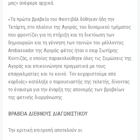
μας» ανέφερε αρχικά.
«Τα πρώτα βραβεία του Φεστιβάλ δόθηκαν ήδη την
Τετάρτη, στο πλαίσιο της Αγοράς, του δυναμικού τμήματος
που φροντίζει για τη στήριξη και τη δικτύωση των
δημιουργών και τη γέννηση των ταινιών του μέλλοντος.
Ambassador της Αγοράς φέτος ήταν ο σεφ Σωτήρης
Κοντιζάς, ο οποίος παρακολούθησε όλες τις ζυμώσεις της
Αγοράς και επικοινώνησε πραγματικά με τους
επαγγελματίες και το κοινό. Τον ευχαριστούμε από
καρδιάς» κατέληξε ο παρουσιαστής της τελετής, δίνοντας
το έναυσμα για την έναρξη της απονομής των βραβείων
της φετινής διοργάνωσης.
ΒΡΑΒΕΙΑ ΔΙΕΘΝΟΥΣ ΔΙΑΓΩΝΙΣΤΙΚΟΥ
Την κριτική επιτροπή αποτελούν οι: