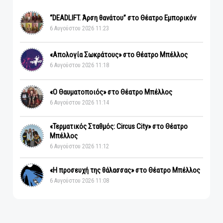
“DEADLIFT. Άρση θανάτου” στο Θέατρο Εμπορικόν
6 Αυγούστου 2026 11:23
«Απολογία Σωκράτους» στο Θέατρο Μπέλλος
6 Αυγούστου 2026 11:18
«Ο Θαυματοποιός» στο Θέατρο Μπέλλος
6 Αυγούστου 2026 11:14
«Τερματικός Σταθμός: Circus City» στο Θέατρο
Μπέλλος
6 Αυγούστου 2026 11:12
«Η προσευχή της θάλασσας» στο Θέατρο Μπέλλος
6 Αυγούστου 2026 11:08