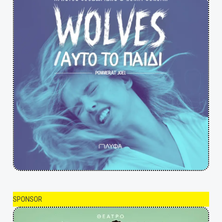
SPONSOR