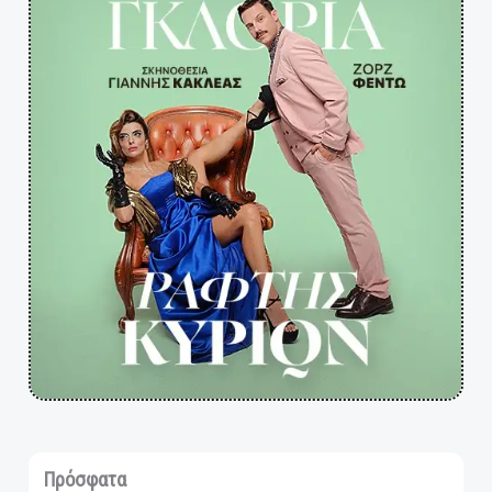
Πρόσφατα