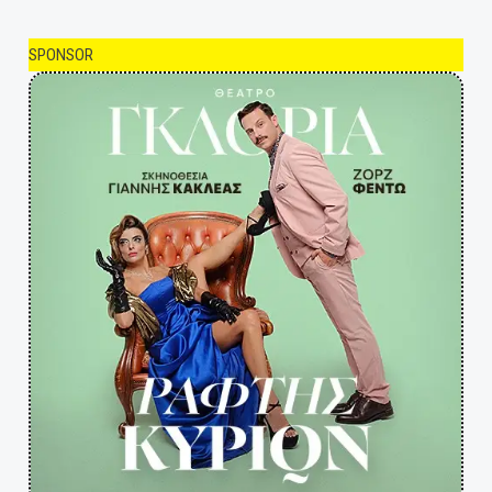
SPONSOR