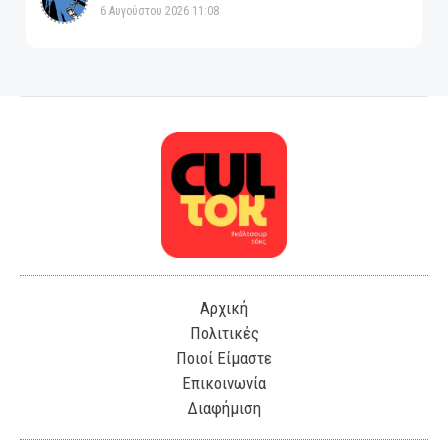
6 Αυγούστου 2026 11:08
Αρχική
Πολιτικές
Ποιοί Είμαστε
Επικοινωνία
Διαφήμιση