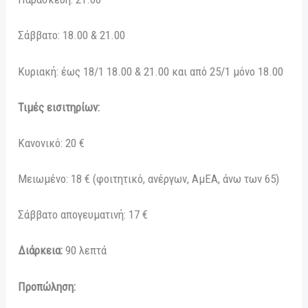
Σάββατο: 18.00 & 21.00
Κυριακή: έως 18/1 18.00 & 21.00 και από 25/1 μόνο 18.00
Τιμές εισιτηρίων:
Κανονικό: 20 €
Μειωμένο: 18 € (φοιτητικό, ανέργων, ΑμΕΑ, άνω των 65)
Σάββατο απογευματινή: 17 €
Διάρκεια:
90 λεπτά
Προπώληση: