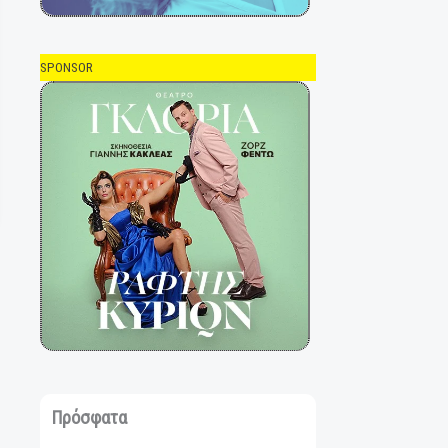
SPONSOR