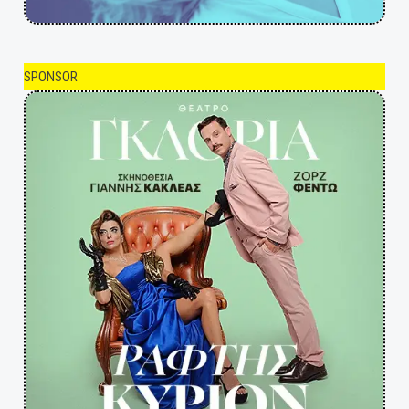
SPONSOR