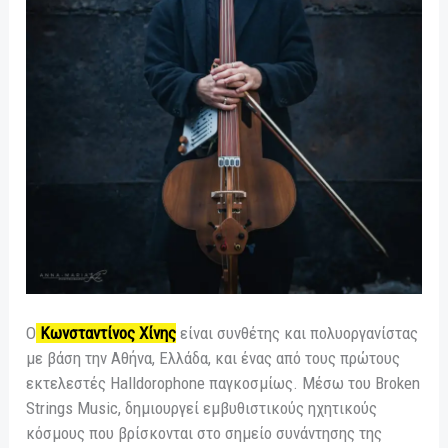
Ο
Κωνσταντίνος Χίνης
είναι συνθέτης και πολυοργανίστας
με βάση την Αθήνα, Ελλάδα, και ένας από τους πρώτους
εκτελεστές Halldorophone παγκοσμίως. Μέσω του Broken
Strings Music, δημιουργεί εμβυθιστικούς ηχητικούς
κόσμους που βρίσκονται στο σημείο συνάντησης της