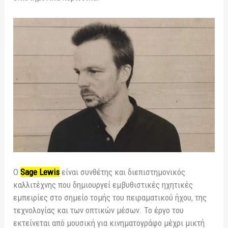
Ο
Sage Lewis
είναι συνθέτης και διεπιστημονικός
καλλιτέχνης που δημιουργεί εμβυθιστικές ηχητικές
εμπειρίες στο σημείο τομής του πειραματικού ήχου, της
τεχνολογίας και των οπτικών μέσων. Το έργο του
εκτείνεται από μουσική για κινηματογράφο μέχρι μικτή