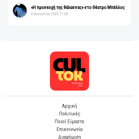
«Η προσευχή της θάλασσας» στο Θέατρο Μπέλλος
6 Αυγούστου 2026 11:08
Αρχική
Πολιτικές
Ποιοί Είμαστε
Επικοινωνία
Διαφήμιση