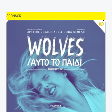
SPONSOR