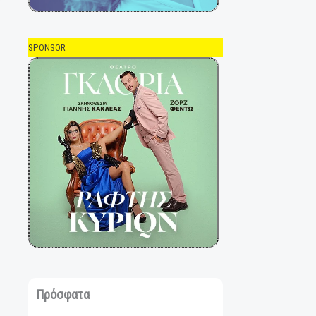
SPONSOR