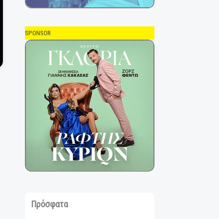
SPONSOR