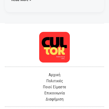
Αρχική
Πολιτικές
Ποιοί Είμαστε
Επικοινωνία
Διαφήμιση