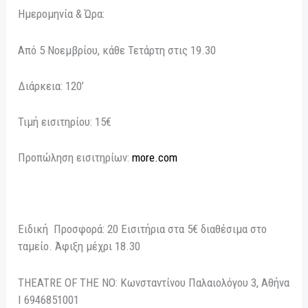
Ημερομηνία & Ώρα:
Από 5 Νοεμβρίου, κάθε Τετάρτη στις 19.30
Διάρκεια: 120’
Τιμή εισιτηρίου: 15€
Προπώληση εισιτηρίων:
more.com
Ειδική Προσφορά: 20 Εισιτήρια στα 5€ διαθέσιμα στο
ταμείο. Άφιξη μέχρι 18.30
THEATRE OF THE NO: Κωνσταντίνου Παλαιολόγου 3, Αθήνα
Ι 6946851001