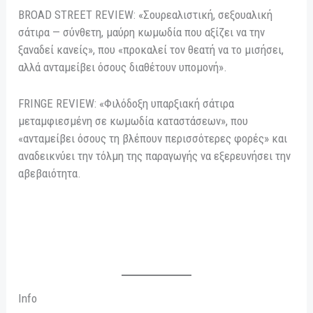
BROAD STREET REVIEW: «Σουρεαλιστική, σεξουαλική
σάτιρα — σύνθετη, μαύρη κωμωδία που αξίζει να την
ξαναδεί κανείς», που «προκαλεί τον θεατή να το μισήσει,
αλλά ανταμείβει όσους διαθέτουν υπομονή».
FRINGE REVIEW: «Φιλόδοξη υπαρξιακή σάτιρα
μεταμφιεσμένη σε κωμωδία καταστάσεων», που
«ανταμείβει όσους τη βλέπουν περισσότερες φορές» και
αναδεικνύει την τόλμη της παραγωγής να εξερευνήσει την
αβεβαιότητα.
Info