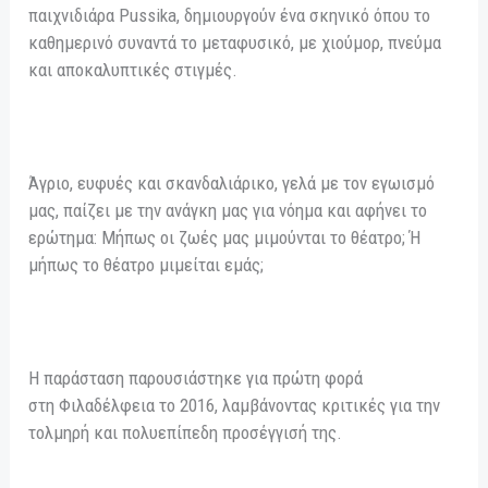
παιχνιδιάρα Pussika, δημιουργούν ένα σκηνικό όπου το
καθημερινό συναντά το μεταφυσικό, με χιούμορ, πνεύμα
και αποκαλυπτικές στιγμές.
Άγριο, ευφυές και σκανδαλιάρικο, γελά με τον εγωισμό
μας, παίζει με την ανάγκη μας για νόημα και αφήνει το
ερώτημα: Μήπως οι ζωές μας μιμούνται το θέατρο; Ή
μήπως το θέατρο μιμείται εμάς;
Η παράσταση παρουσιάστηκε για πρώτη φορά
στη Φιλαδέλφεια το 2016, λαμβάνοντας κριτικές για την
τολμηρή και πολυεπίπεδη προσέγγισή της.