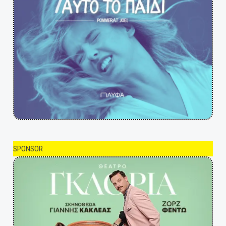
SPONSOR