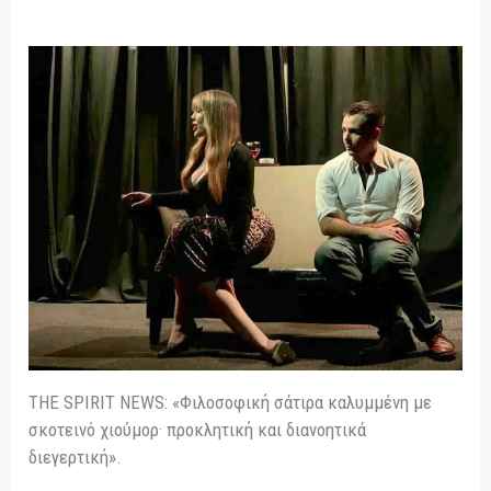
THE SPIRIT NEWS: «Φιλοσοφική σάτιρα καλυμμένη με
σκοτεινό χιούμορ· προκλητική και διανοητικά
διεγερτική».