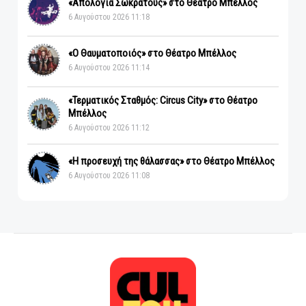
«Απολογία Σωκράτους» στο Θέατρο Μπέλλος
6 Αυγούστου 2026 11:18
«Ο Θαυματοποιός» στο Θέατρο Μπέλλος
6 Αυγούστου 2026 11:14
«Τερματικός Σταθμός: Circus City» στο Θέατρο
Μπέλλος
6 Αυγούστου 2026 11:12
«Η προσευχή της θάλασσας» στο Θέατρο Μπέλλος
6 Αυγούστου 2026 11:08