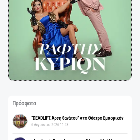
Πρόσφατα
“DEADLIFT. Άρση θανάτου” στο Θέατρο Εμπορικόν
6 Αυγούστου 2026 11:23