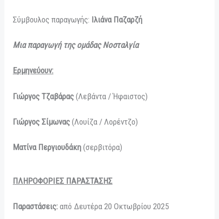
Σύμβουλος παραγωγής:
Ιλιάνα Παζαρζή
Μια παραγωγή της ομάδας Νοσταλγία
Ερμηνεύουν:
Γιώργος Τζαβάρας
(Λεβάντα / Ήφαιστος)
Γιώργος Σίμωνας
(Λουίζα / Λορέντζο)
Ματίνα Περγιουδάκη
(σερβιτόρα)
ΠΛΗΡΟΦΟΡΙΕΣ ΠΑΡΑΣΤΑΣΗΣ
Παραστάσεις:
από Δευτέρα 20 Οκτωβρίου 2025