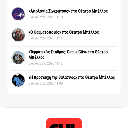
«Απολογία Σωκράτους» στο Θέατρο Μπέλλος
6 Αυγούστου 2026 11:18
«Ο Θαυματοποιός» στο Θέατρο Μπέλλος
6 Αυγούστου 2026 11:14
«Τερματικός Σταθμός: Circus City» στο Θέατρο
Μπέλλος
6 Αυγούστου 2026 11:12
«Η προσευχή της θάλασσας» στο Θέατρο Μπέλλος
6 Αυγούστου 2026 11:08