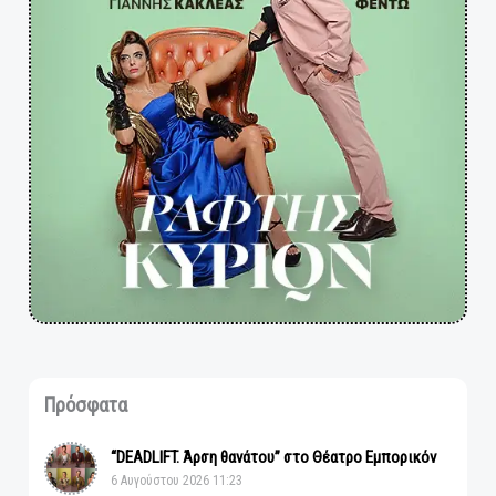
Πρόσφατα
“DEADLIFT. Άρση θανάτου” στο Θέατρο Εμπορικόν
6 Αυγούστου 2026 11:23