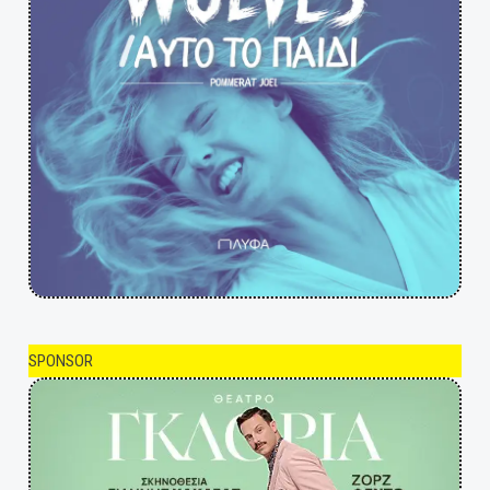
SPONSOR