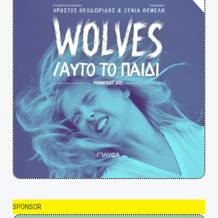
SPONSOR