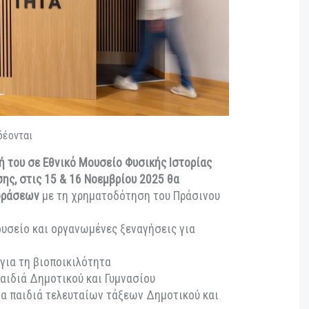
κήρυξή του σε Εθνικό Μουσείο Φυσικής Ιστορίας
ς έκθεσης, στις 15 & 16 Νοεμβρίου 2025 θα