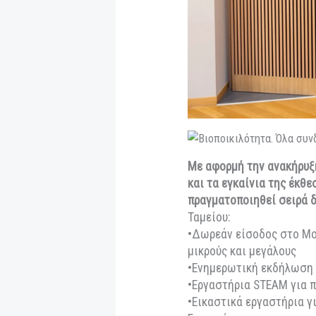
Με αφορμή την ανα
και τα εγκαίνια τη