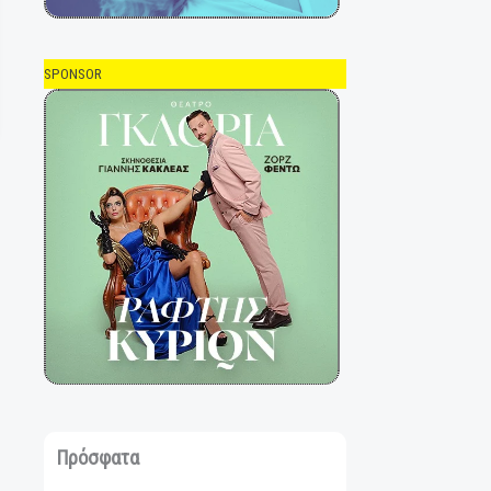
SPONSOR