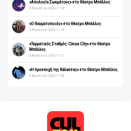
«Απολογία Σωκράτους» στο Θέατρο Μπέλλος
6 Αυγούστου 2026 11:18
«Ο Θαυματοποιός» στο Θέατρο Μπέλλος
6 Αυγούστου 2026 11:14
«Τερματικός Σταθμός: Circus City» στο Θέατρο
Μπέλλος
6 Αυγούστου 2026 11:12
«Η προσευχή της θάλασσας» στο Θέατρο Μπέλλος
6 Αυγούστου 2026 11:08