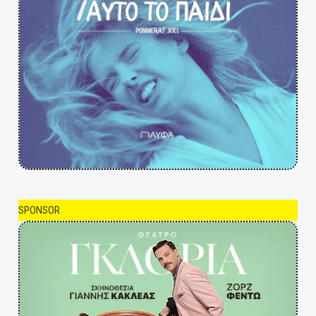
SPONSOR