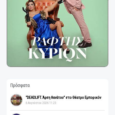
Πρόσφατα
“DEADLIFT. Άρση θανάτου” στο Θέατρο Εμπορικόν
6 Αυγούστου 2026 11:23