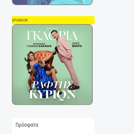
SPONSOR