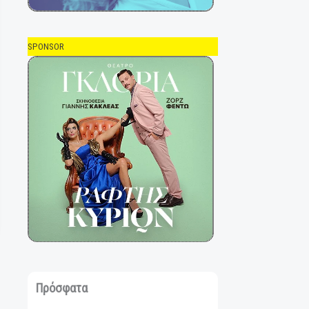
SPONSOR